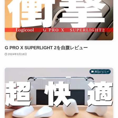
G PRO X SUPERLIGHT 2を自腹レビュー
2024年3月18日
商品レビュー