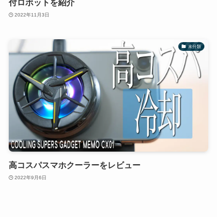
付ロボットを紹介
2022年11月3日
未分類
高コスパスマホクーラーをレビュー
2022年9月6日