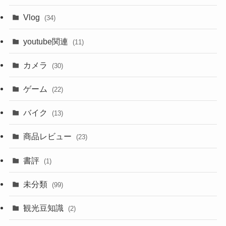
Vlog
(34)
youtube関連
(11)
カメラ
(30)
ゲーム
(22)
バイク
(13)
商品レビュー
(23)
書評
(1)
未分類
(99)
観光豆知識
(2)