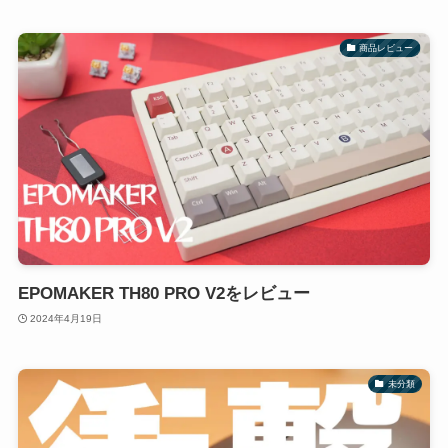
商品レビュー
EPOMAKER TH80 PRO V2をレビュー
2024年4月19日
未分類