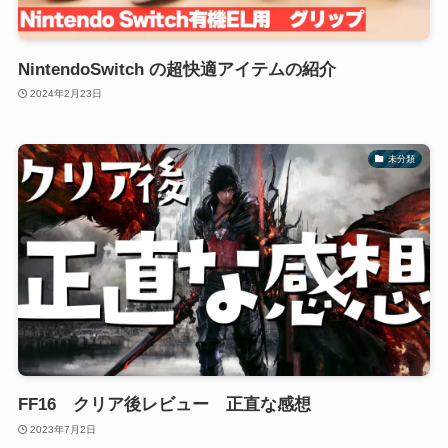
NintendoSwitch の超快適アイテムの紹介
2024年2月23日
未分類
FF16 クリア後レビュー 正直な感想
2023年7月2日