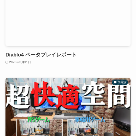
Diablo4 ベータプレイレポート
2023年3月31日
未分類