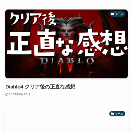
ゲーム
Diablo4 クリア後の正直な感想
2023年6月17日
ゲーム