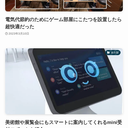
電気代節約のためにゲーム部屋にこたつを設置したら
超快適だった
2023年3月10日
未分類
美術館や展覧会にもスマートに案内してくれるmini受