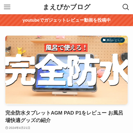
まえぴかブログ
youtubeでガジェットレビュー動画を投稿中
商品レビュー
完全防水タブレットAGM PAD P1をレビュー お風呂
場快適グッズの紹介
2024年4月21日