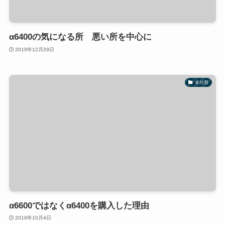
α6400の気になる所 悪い所を中心に
2019年12月29日
未分類
α6600ではなくα6400を購入した理由
2019年10月4日