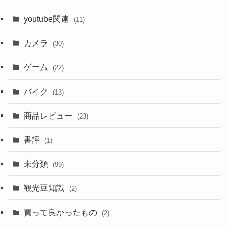
youtube関連
(11)
カメラ
(30)
ゲーム
(22)
バイク
(13)
商品レビュー
(23)
書評
(1)
未分類
(99)
観光豆知識
(2)
買って良かったもの
(2)