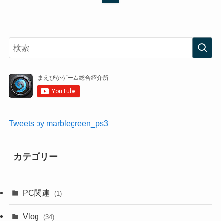
Tweets by marblegreen_ps3
カテゴリー
PC関連
(1)
Vlog
(34)