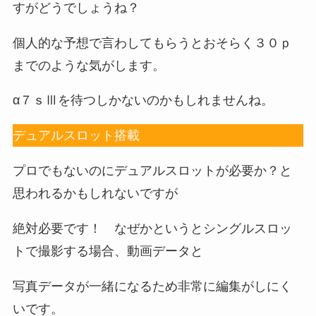
すがどうでしょうね？
個人的な予想で言わしてもらうとおそらく３０ｐ
までのような気がします。
α７ｓⅢを待つしかないのかもしれませんね。
デュアルスロット搭載
プロでもないのにデュアルスロットが必要か？と
思われるかもしれないですが
絶対必要です！ なぜかというとシングルスロッ
トで撮影する場合、動画データと
写真データが一緒になるため非常に編集がしにく
いです。