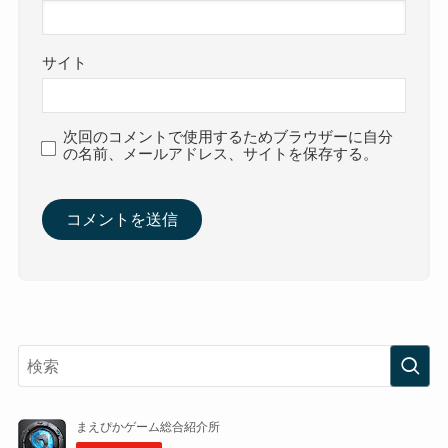
サイト
次回のコメントで使用するためブラウザーに自分
の名前、メールアドレス、サイトを保存する。