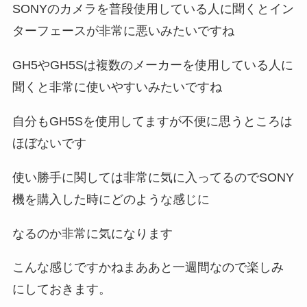
SONYのカメラを普段使用している人に聞くとイン
ターフェースが非常に悪いみたいですね
GH5やGH5Sは複数のメーカーを使用している人に
聞くと非常に使いやすいみたいですね
自分もGH5Sを使用してますが不便に思うところは
ほぼないです
使い勝手に関しては非常に気に入ってるのでSONY
機を購入した時にどのような感じに
なるのか非常に気になります
こんな感じですかねまああと一週間なので楽しみ
にしておきます。