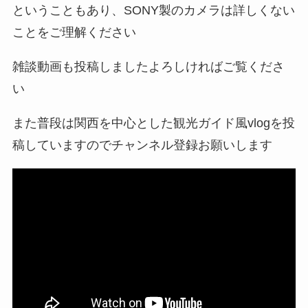
ということもあり、SONY製のカメラは詳しくない
ことをご理解ください
雑談動画も投稿しましたよろしければご覧くださ
い
また普段は関西を中心とした観光ガイド風vlogを投
稿していますのでチャンネル登録お願いします