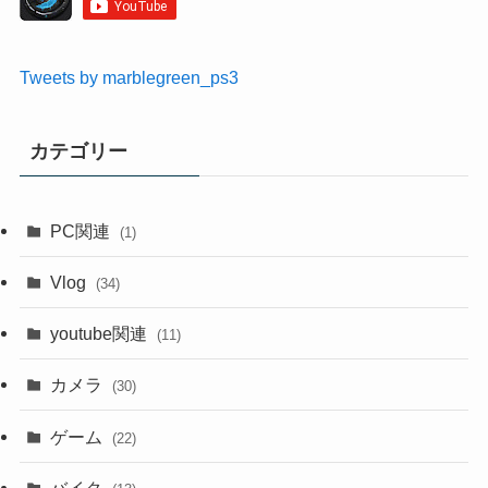
Tweets by marblegreen_ps3
カテゴリー
PC関連
(1)
Vlog
(34)
youtube関連
(11)
カメラ
(30)
ゲーム
(22)
バイク