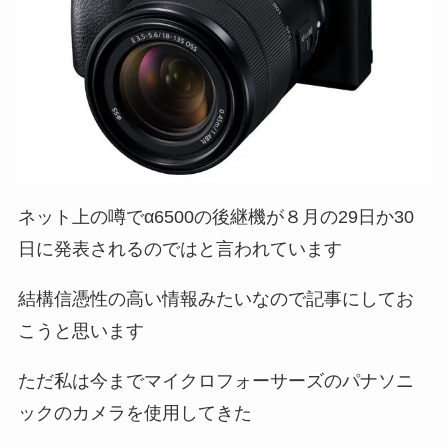
ネット上の噂でα6500の後継機が８月の29日か30
日に発表されるのではと言われています
結構信憑性の高い情報みたいなので記事にしてお
こうと思います
ただ私は今までマイクロフォーサーズのパナソニ
ックのカメラを使用してきた