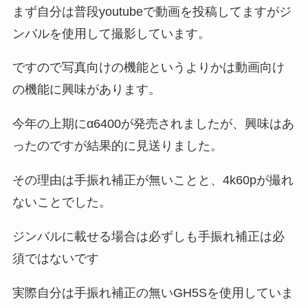
まず自分は普段youtubeで動画を投稿してますがジ
ンバルを使用して撮影しています。
ですので写真向けの機能というよりかは動画向け
の機能に興味があります。
今年の上期にα6400が発売されましたが、興味はあ
ったのですが結果的に見送りました。
その理由は手振れ補正が無いことと、4k60pが撮れ
ないことでした。
ジンバルに載せる場合は必ずしも手振れ補正は必
須ではないです
実際自分は手振れ補正の無いGH5Sを使用していま