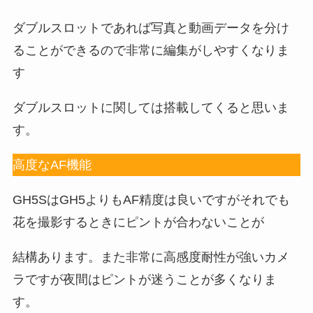
ダブルスロットであれば写真と動画データを分け
ることができるので非常に編集がしやすくなりま
す
ダブルスロットに関しては搭載してくると思いま
す。
高度なAF機能
GH5SはGH5よりもAF精度は良いですがそれでも
花を撮影するときにピントが合わないことが
結構あります。また非常に高感度耐性が強いカメ
ラですが夜間はピントが迷うことが多くなりま
す。