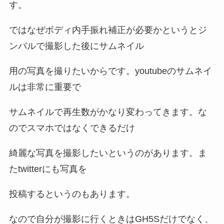
す。
ではなぜボディ内手振れ補正が必要かというとジ
ンバルで撮影した後にサムネイル
用の写真を撮りたいからです。youtubeのサムネイ
ルは非常に重要で
サムネイルで再生数がかなり変わってきます。な
のでスマホではなくできるだけ
綺麗な写真を撮影したいというのがあります。ま
たtwitterにも写真を
投稿するというのもあります。
なので自分が撮影に行くときはGH5Sだけでなく、