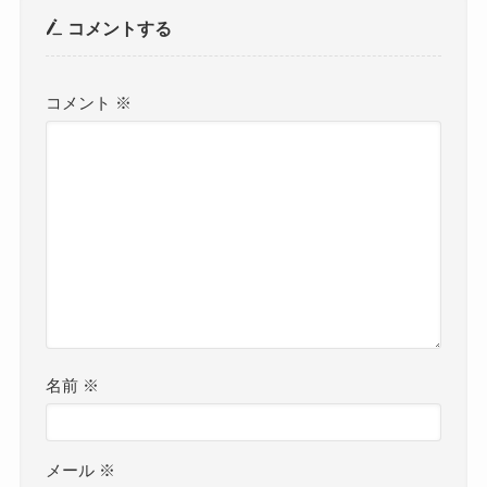
コメントする
コメント
※
名前
※
メール
※