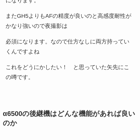
になります。
またGH5よりもAFの精度が良いのと高感度耐性が
かなり強いので夜撮影は
必須になります。なので仕方なしに両方持ってい
くんですよね
これをどうにかしたい！ と思っていた矢先にこ
の噂です。
α6500の後継機はどんな機能があれば良い
のか