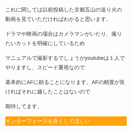
これに関しては以前投稿した京都五山の送り火の
動画を見ていただければわかると思います。
ドラマや映画の場合はカメラマンがいたり、撮り
たいカットを明確にしているため
マニュアルで撮影するでしょうがyoutubeは１人で
やりますし、スピード重視なので
基本的にAFに頼ることになります。AFの精度が良
ければそれに越したことはないので
期待してます。
インターフェースを良くしてほしい