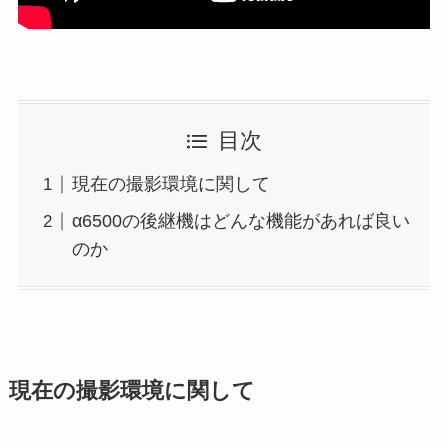
目次
現在の撮影環境に関して
α6500の後継機はどんな機能があれば良い
のか
現在の撮影環境に関して