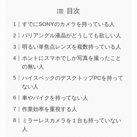
目次
すでにSONYのカメラを持っている人
バリアングル液晶がどうしても欲しい人
明るい単焦点レンズを複数持っている人
ホントにスマホでしか写真を撮ったこと
の無い人
ハイスペックのデスクトップPCを持って
ない人
車やバイクを持ってない人
作業効率を重視する人
ミラーレスカメラを１台も持っていない
人