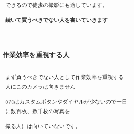
できるので徒歩の撮影にも適しています。
続いて買うべきでない人を書いていきます
作業効率を重視する人
まず買うべきでない人として作業効率を重視する
人にこのカメラは向きません
α7cはカスタムボタンやダイヤルが少ないので一日
に数百枚、数千枚の写真を
撮る人には向いていないです。