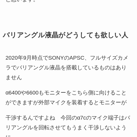
バリアングル液晶がどうしても欲しい人
2020年9月時点でSONYのAPSC、フルサイズカメ
ラでバリアングル液晶を搭載しているものはあり
ません
α6400や6600もモニターをこちら側に向けること
ができますが外部マイクを装着するとモニターが
干渉するんですよね 今回のα7cのマイク端子はバ
リアングルを回転させてもうまく干渉しないよう