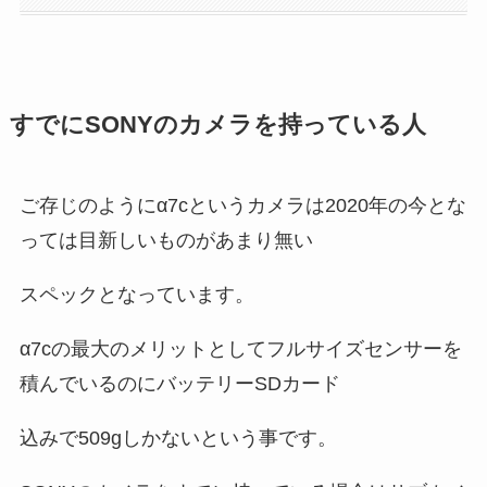
すでにSONYのカメラを持っている人
ご存じのようにα7cというカメラは2020年の今とな
っては目新しいものがあまり無い
スペックとなっています。
α7cの最大のメリットとしてフルサイズセンサーを
積んでいるのにバッテリーSDカード
込みで509gしかないという事です。