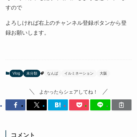
すので
よろしければ右上のチャンネル登録ボタンから登
録お願いします。
Vlog
未分類
なんば
イルミネーション
大阪
よかったらシェアしてね！
コメント