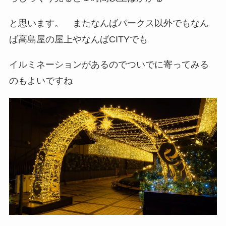
と思います。 またなんばパークス以外でもなん
ば高島屋の屋上やなんばCITYでも
イルミネーションがあるのでついでに寄ってみる
のもよいですね