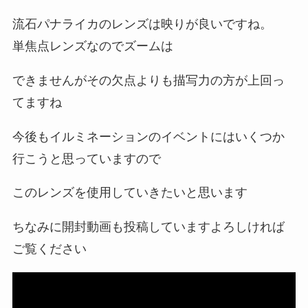
流石パナライカのレンズは映りが良いですね。
単焦点レンズなのでズームは
できませんがその欠点よりも描写力の方が上回っ
てますね
今後もイルミネーションのイベントにはいくつか
行こうと思っていますので
このレンズを使用していきたいと思います
ちなみに開封動画も投稿していますよろしければ
ご覧ください