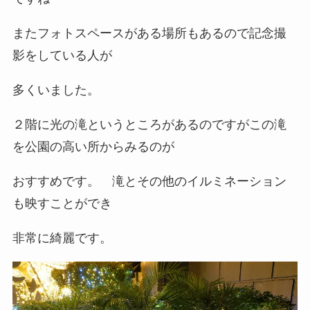
またフォトスペースがある場所もあるので記念撮
影をしている人が
多くいました。
２階に光の滝というところがあるのですがこの滝
を公園の高い所からみるのが
おすすめです。 滝とその他のイルミネーション
も映すことができ
非常に綺麗です。