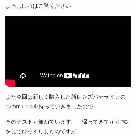
よろしければご覧ください
また今回は新しく購入した新レンズパナライカの
12mm F1.4を持っていきましたので
そのテストも兼ねています。 帰ってきてからPC
を見てびっくりしたのですが