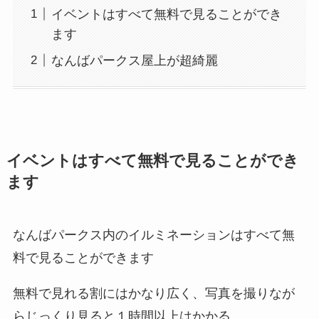
イベントはすべて無料で見ることができ
ます
なんばパークス屋上が超綺麗
イベントはすべて無料で見ることができ
ます
なんばパークス内のイルミネーションはすべて無
料で見ることができます
無料で見れる割にはかなり広く、写真を撮りなが
らじっくり見ると１時間以上はかかる