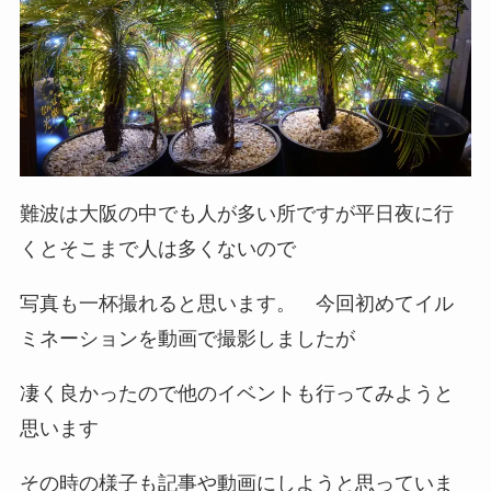
難波は大阪の中でも人が多い所ですが平日夜に行
くとそこまで人は多くないので
写真も一杯撮れると思います。 今回初めてイル
ミネーションを動画で撮影しましたが
凄く良かったので他のイベントも行ってみようと
思います
その時の様子も記事や動画にしようと思っていま