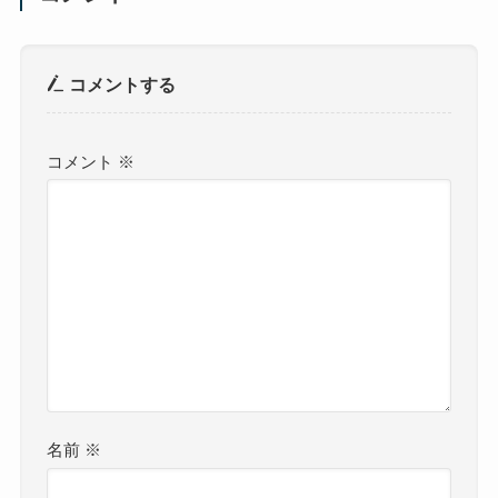
コメントする
コメント
※
名前
※