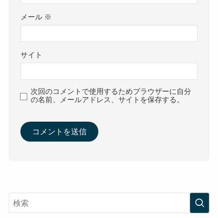
メール
※
サイト
次回のコメントで使用するためブラウザーに自分
の名前、メールアドレス、サイトを保存する。