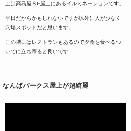
上は高島屋８F屋上にあるイルミネーションです。
平日だからかもしれないですが以外に人が少なく
穴場スポットだと思います。
この階にはレストランもあるので夕食を食べるつ
いでに立ち寄ると良いです
なんばパークス屋上が超綺麗