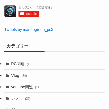
Tweets by marblegreen_ps3
カテゴリー
PC関連
(1)
Vlog
(34)
youtube関連
(11)
カメラ
(30)