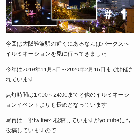
今回は大阪難波駅の近くにあるなんばパークスへ
イルミネーションを見に行ってきました
今年は2019年11月8日～2020年2月16日まで開催さ
れています
点灯時間は17:00～24:00までと他のイルミネーシ
ョンイベントよりも長めとなっています
写真は一部twitterへ投稿していますがyoutubeにも
投稿していますので