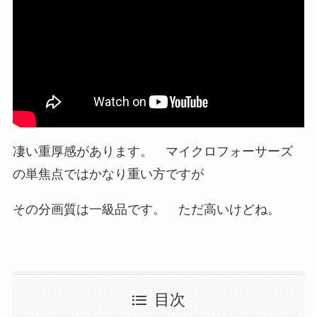
凄い重厚感があります。 マイクロフォーサーズ
の単焦点ではかなり重い方ですが
その分画質は一級品です。 ただ高いけどね。
目次