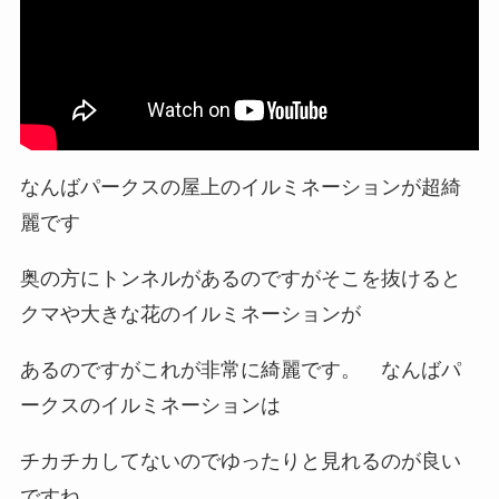
なんばパークスの屋上のイルミネーションが超綺
麗です
奥の方にトンネルがあるのですがそこを抜けると
クマや大きな花のイルミネーションが
あるのですがこれが非常に綺麗です。 なんばパ
ークスのイルミネーションは
チカチカしてないのでゆったりと見れるのが良い
ですね