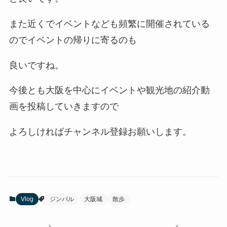
また近くでイベントなども頻繁に開催されている
のでイベントの帰りに寄るのも
良いですね。
今後とも大阪を中心にイベントや観光地の紹介動
画を投稿していきますので
よろしければチャンネル登録お願いします。
Vlog
ジンバル
大阪城
散歩