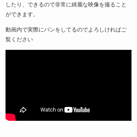
したり、できるので非常に綺麗な映像を撮ること
ができます。
動画内で実際にパンをしてるのでよろしければご
覧ください