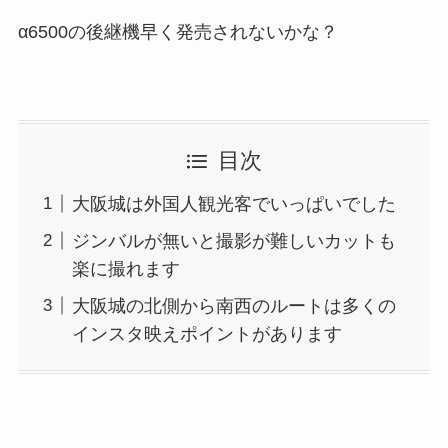
α6500の後継機早く発売されないかな？
目次
大阪城は外国人観光客でいっぱいでした
ジンバルが無いと撮影が難しいカットも
楽に撮れます
大阪城の北側から南西のルートは多くの
インスタ映えポイントがあります