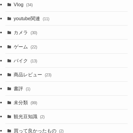
Vlog
(34)
youtube関連
(11)
カメラ
(30)
ゲーム
(22)
バイク
(13)
商品レビュー
(23)
書評
(1)
未分類
(99)
観光豆知識
(2)
買って良かったもの
(2)