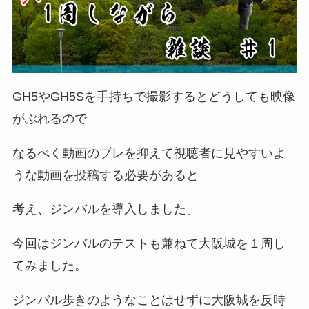
GH5やGH5Sを手持ちで撮影するとどうしても映像
がぶれるので
なるべく動画のブレを抑えて視聴者に見やすいよ
うな動画を投稿する必要があると
考え、ジンバルを導入しました。
今回はジンバルのテストも兼ねて大阪城を１周し
てみました。
ジンバル歩きのようなことはせずに大阪城を反時