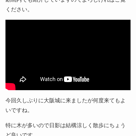
ください。
今回久しぶりに大阪城に来ましたが何度来てもよ
いですね。
特に木が多いので日影は結構涼しく散歩にちょう
ど良いです。