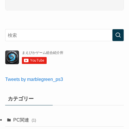
Tweets by marblegreen_ps3
カテゴリー
PC関連
(1)