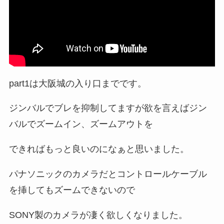
part1は大阪城の入り口までです。
ジンバルでブレを抑制してますが欲を言えばジン
バルでズームイン、ズームアウトを
できればもっと良いのになぁと思いました。
パナソニックのカメラだとコントロールケーブル
を挿してもズームできないので
SONY製のカメラが凄く欲しくなりました。