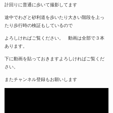
計回りに普通に歩いて撮影してます
途中でわざと砂利道を歩いたり大きい階段を上っ
たり歩行時の検証もしているので
よろしければご覧ください。 動画は全部で３本
あります。
下に動画を貼っておきますよろしければご覧くだ
さい。
またチャンネル登録もお願いします