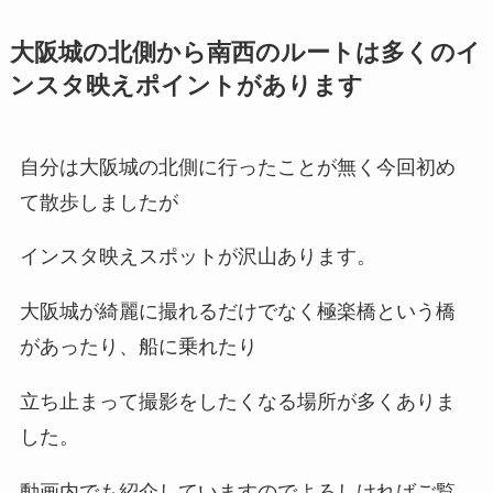
大阪城の北側から南西のルートは多くのイ
ンスタ映えポイントがあります
自分は大阪城の北側に行ったことが無く今回初め
て散歩しましたが
インスタ映えスポットが沢山あります。
大阪城が綺麗に撮れるだけでなく極楽橋という橋
があったり、船に乗れたり
立ち止まって撮影をしたくなる場所が多くありま
した。
動画内でも紹介していますのでよろしければご覧