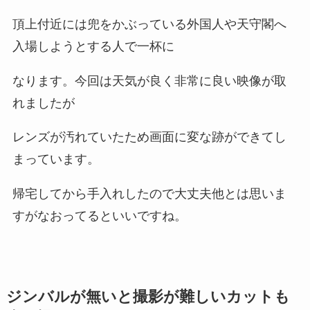
頂上付近には兜をかぶっている外国人や天守閣へ
入場しようとする人で一杯に
なります。今回は天気が良く非常に良い映像が取
れましたが
レンズが汚れていたため画面に変な跡ができてし
まっています。
帰宅してから手入れしたので大丈夫他とは思いま
すがなおってるといいですね。
ジンバルが無いと撮影が難しいカットも