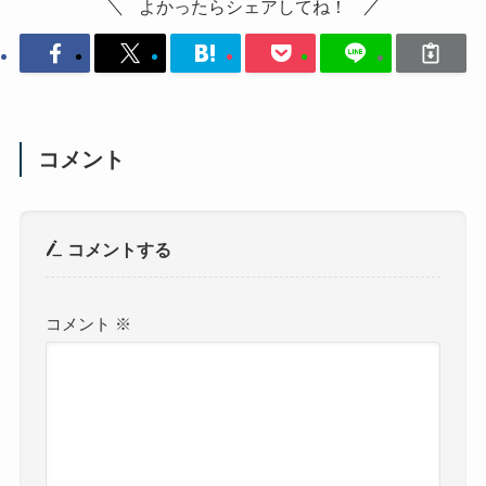
よかったらシェアしてね！
コメント
コメントする
コメント
※