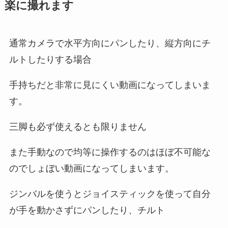
楽に撮れます
通常カメラで水平方向にパンしたり、縦方向にチ
ルトしたりする場合
手持ちだと非常に見にくい動画になってしまいま
す。
三脚も必ず使えるとも限りません
また手動なので均等に操作するのはほぼ不可能な
のでしょぼい動画になってしまいます。
ジンバルを使うとジョイスティックを使って自分
が手を動かさずにパンしたり、チルト