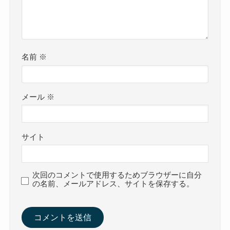
名前
※
メール
※
サイト
次回のコメントで使用するためブラウザーに自分
の名前、メールアドレス、サイトを保存する。