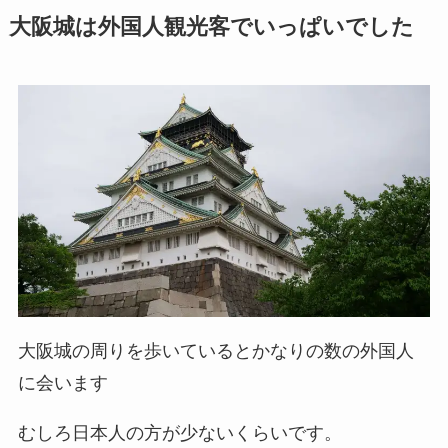
大阪城は外国人観光客でいっぱいでした
大阪城の周りを歩いているとかなりの数の外国人
に会います
むしろ日本人の方が少ないくらいです。