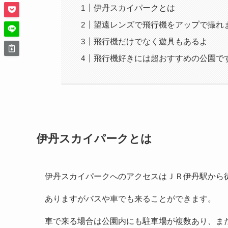
伊丹スカイパークとは
望遠レンズで飛行機をアップで撮れ
飛行機だけでなく遊具もあるよ
飛行機好きには超おすすめの公園で
伊丹スカイパークとは
伊丹スカイパークへのアクセスはＪＲ伊丹駅から徒
ありますがバスや車でも来ることができます。
車で来る場合は公園内にも駐車場が複数あり、また