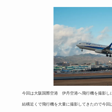
今回は大阪国際空港 伊丹空港へ飛行機を撮影し
結構近くで飛行機を大量に撮影してきたので今回