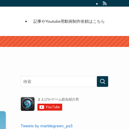
記事やYoutube用動画制作依頼はこちら
Tweets by marblegreen_ps3