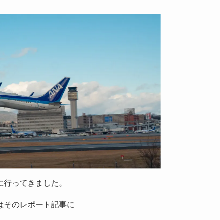
に行ってきました。
はそのレポート記事に