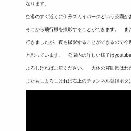
なります。
空港のすぐ近くに伊丹スカイパークという公園が
そこから飛行機を撮影することができます。 ま
行きましたが、夜も撮影することができるので今
と思っています。 公園内の詳しい様子はyoutu
よろしければご覧ください。 大体の雰囲気はわ
またもしよろしければ右上のチャンネル登録ボタ