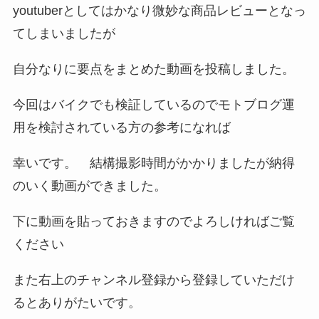
youtuberとしてはかなり微妙な商品レビューとなっ
てしまいましたが
自分なりに要点をまとめた動画を投稿しました。
今回はバイクでも検証しているのでモトブログ運
用を検討されている方の参考になれば
幸いです。 結構撮影時間がかかりましたが納得
のいく動画ができました。
下に動画を貼っておきますのでよろしければご覧
ください
また右上のチャンネル登録から登録していただけ
るとありがたいです。