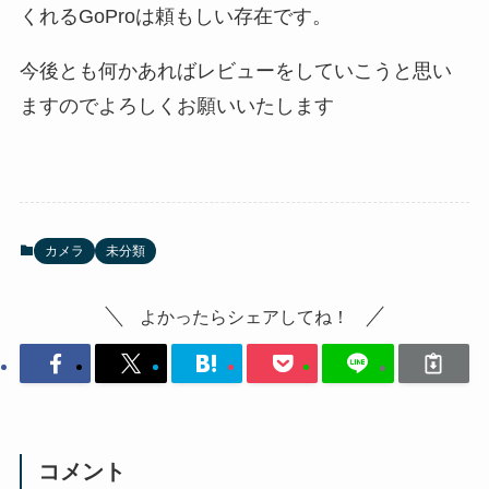
くれるGoProは頼もしい存在です。
今後とも何かあればレビューをしていこうと思い
ますのでよろしくお願いいたします
カメラ
未分類
よかったらシェアしてね！
コメント