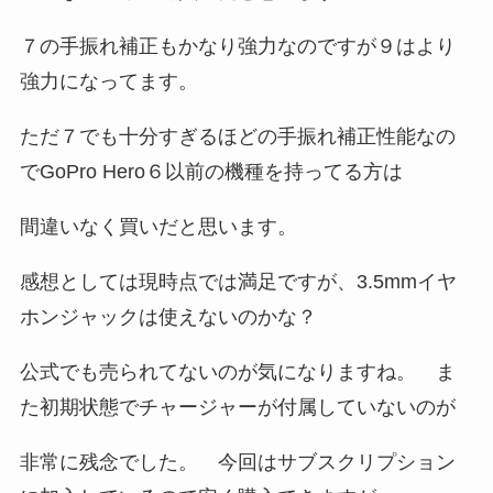
７の手振れ補正もかなり強力なのですが９はより
強力になってます。
ただ７でも十分すぎるほどの手振れ補正性能なの
でGoPro Hero６以前の機種を持ってる方は
間違いなく買いだと思います。
感想としては現時点では満足ですが、3.5mmイヤ
ホンジャックは使えないのかな？
公式でも売られてないのが気になりますね。 ま
た初期状態でチャージャーが付属していないのが
非常に残念でした。 今回はサブスクリプション