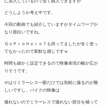
に加入しているので安く購入できますが
どうしようか考え中です。
今回の動画でも紹介していますがタイムワープか
なり面白いですね。
ＧｏＰｒｏＨｅｒｏ７も持ってましたが全く使っ
てなかったので新鮮な感じですｗ
時間も細かく設定できるので映像表現の幅が広が
りそうです。
やはりミラーレス一眼だけでは気軽に撮るのが難
しいですし、バイクの映像は
撮れないのでミラーレスで撮れない部分を補って