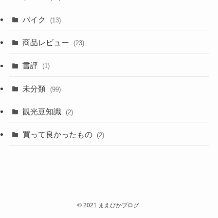
バイク
(13)
商品レビュー
(23)
書評
(1)
未分類
(99)
観光豆知識
(2)
買って良かったもの
(2)
©
2021 まえぴかブログ.