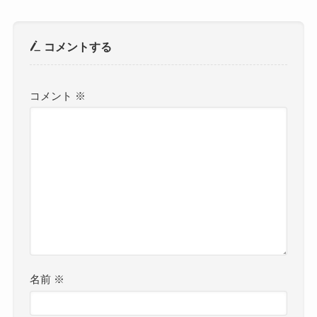
コメントする
コメント
※
名前
※