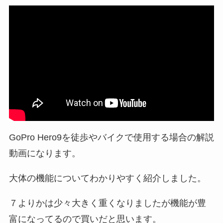
GoPro Hero9を徒歩やバイクで使用する場合の解説
動画になります。
大体の機能についてわかりやすく紹介しました。
７よりかは少々大きく重くなりましたが機能が豊
富になってるので買いだと思います。