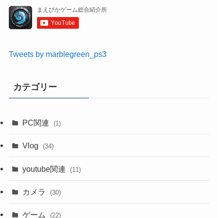
Tweets by marblegreen_ps3
カテゴリー
PC関連
(1)
Vlog
(34)
youtube関連
(11)
カメラ
(30)
ゲーム
(22)