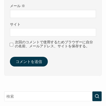
メール
※
サイト
次回のコメントで使用するためブラウザーに自分
の名前、メールアドレス、サイトを保存する。