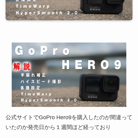
公式サイトでGoPro Hero9を購入したのが間違って
いたのか発売日から１週間ほど経っており